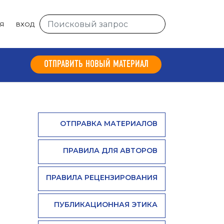
Я
ВХОД
ОТПРАВИТЬ НОВЫЙ МАТЕРИАЛ
ОТПРАВКА МАТЕРИАЛОВ
ПРАВИЛА ДЛЯ АВТОРОВ
ПРАВИЛА РЕЦЕНЗИРОВАНИЯ
ПУБЛИКАЦИОННАЯ ЭТИКА