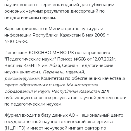
науки» внесен в перечень изданий для публикации
основных научных результатов диссертаций по
педагогическим наукам.
Зарегистрировано в Министерстве культуры и
информации Республики Казахстан 8 мая 2009 г.
№10104-Ж.
Решением КОКСНВО МНВО РК по направлению
"Педагогические науки" Приказ №568 от 12.07.2021г.
Вестник КазНПУ им. Абая, Серия «Педагогические
науки» включен в
Перечень изданий,
рекомендуемых
Комитетом по обеспечению качества
в
сфере образования и науки Министерства
образования и науки Республики Казахстан
для
публикации основных результатов научной деятельности
по педагогическим наукам.
Журнал входит в базу данных АО «Национальный центр
государственной научно-технической экспертизы»
(НЦГНТЭ) и имеет ненулевой импакт фактор по