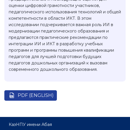
оценки цифровой грамотности участников,
педагогического использования технологий и общей
компетентности в области ИКТ. В этом
исследовании подчеркивается важная роль ИИ в
модернизации педагогического образования и
предлагаются практические рекомендации по
интеграции ИИ и ИКТ в разработку учебных
программ и программы повышения квалификации
педагогов для лучшей подготовки будущих
педагогов дошкольных организаций к вызовам
современного дошкольного образования.
PDF (ENGLISH)
КазНПУ имени Абая