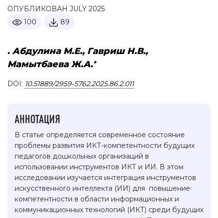
ОПУБЛИКОВАН JULY 2025
100
89
. Абдулина М.Е., Гавриш Н.В.,
+
Мамытбаева Ж.А.
DOI:
10.51889/2959-5762.2025.86.2.011
АННОТАЦИЯ
В статье определяется современное состояние
проблемы развития ИКТ-компетентности будущих
педагогов дошкольных организаций в
использовании инструментов ИКТ и ИИ. В этом
исследовании изучается интеграция инструментов
искусственного интеллекта (ИИ) для повышение
компетентности в области информационных и
коммуникационных технологий (ИКТ) среди будущих