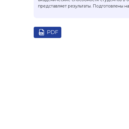
представляет результаты. Подготовлены 
PDF