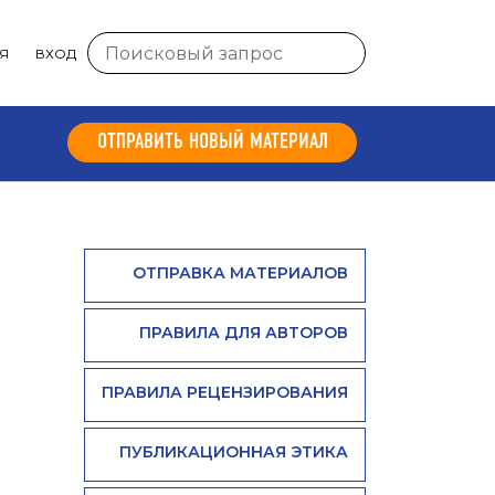
Я
ВХОД
ОТПРАВИТЬ НОВЫЙ МАТЕРИАЛ
ОТПРАВКА МАТЕРИАЛОВ
ПРАВИЛА ДЛЯ АВТОРОВ
ПРАВИЛА РЕЦЕНЗИРОВАНИЯ
ПУБЛИКАЦИОННАЯ ЭТИКА