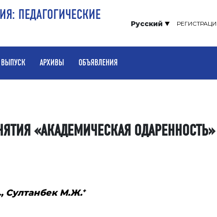
РИЯ: ПЕДАГОГИЧЕСКИЕ
Русский
РЕГИСТРАЦИ
 ВЫПУСК
АРХИВЫ
ОБЪЯВЛЕНИЯ
НЯТИЯ «АКАДЕМИЧЕСКАЯ ОДАРЕННОСТЬ»
+
., Султанбек М.Ж.