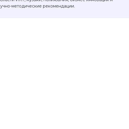
научно-методические рекомендации.