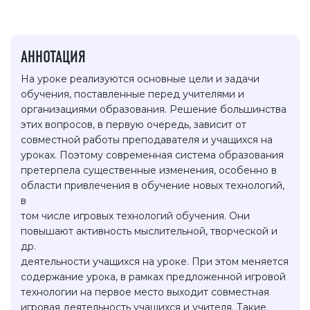
АННОТАЦИЯ
На уроке реализуются основные цели и задачи
обучения, поставленные перед учителями и
организациями образования. Решение большинства
этих вопросов, в первую очередь, зависит от
совместной работы преподавателя и учащихся на
уроках. Поэтому современная система образования
претерпела существенные изменения, особенно в
области привлечения в обучение новых технологий,
в
том числе игровых технологий обучения. Они
повышают активность мыслительной, творческой и
др.
деятельности учащихся на уроке. При этом меняется
содержание урока, в рамках предложенной игровой
технологии на первое место выходит совместная
игровая деятельность учащихся и учителя. Такие