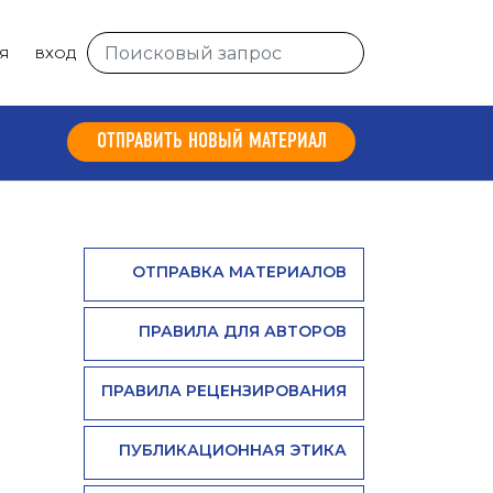
Я
ВХОД
ОТПРАВИТЬ НОВЫЙ МАТЕРИАЛ
ОТПРАВКА МАТЕРИАЛОВ
ПРАВИЛА ДЛЯ АВТОРОВ
ПРАВИЛА РЕЦЕНЗИРОВАНИЯ
ПУБЛИКАЦИОННАЯ ЭТИКА