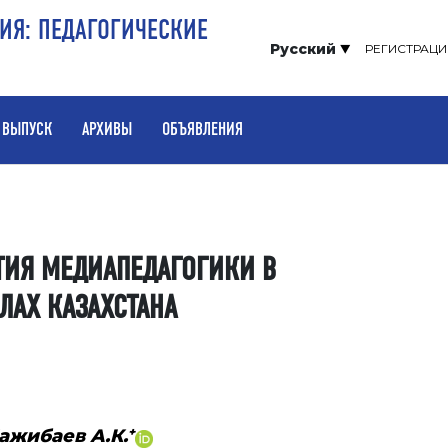
РИЯ: ПЕДАГОГИЧЕСКИЕ
Русский
РЕГИСТРАЦИ
 ВЫПУСК
АРХИВЫ
ОБЪЯВЛЕНИЯ
ТИЯ МЕДИАПЕДАГОГИКИ В
АХ КАЗАХСТАНА
+
Мажибаев А.К.