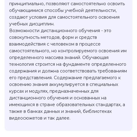
принципиально, позволяют самостоятельно освоить
обучающимися способы учебной деятельности,
создают условия для самостоятельного освоения
учебных дисциплин.
Возможности дистанционного обучения - это
совокупность методов, форм и средств
взаимодействия с человеком в процессе
самостоятельного, но контролируемого освоения им
определенного массива знаний. Обучающая
технология строится на фундаменте определенного
содержания и должна соответствовать требованиям
его представления. Содержание предлагаемого к
освоению знания аккумулируется в специальных
курсах и модулях, предназначенных для
дистанционного обучения и основанных на
имеющихся в стране образовательных стандартах, а
также в банках данных и знаний, библиотеках
видеосюжетов и так далее.