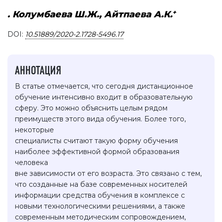
+
. Колумбаева Ш.Ж., Айтпаева А.К.
DOI:
10.51889/2020-2.1728-5496.17
АННОТАЦИЯ
В статье отмечается, что сегодня дистанционное
обучение интенсивно входит в образовательную
сферу. Это можно объяснить целым рядом
преимуществ этого вида обучения. Более того,
некоторые
специалисты считают такую форму обучения
наиболее эффективной формой образования
человека
вне зависимости от его возраста. Это связано с тем,
что созданные на базе современных носителей
информации средства обучения в комплексе с
новыми технологическими решениями, а также
современным методическим сопровождением,