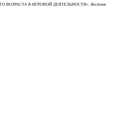
ЛЬНОГО ВОЗРАСТА В ИГРОВОЙ ДЕЯТЕЛЬНОСТИ».
Вестник